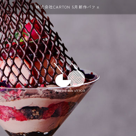
株式会社CARTON 5月新作パフェ