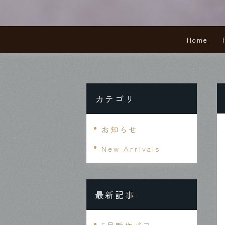
Home
ホーム
カテゴリ
お知らせ
New Arrivals
最新記事