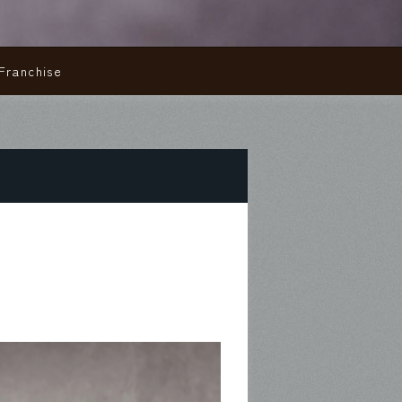
Franchise
FC加盟店募集