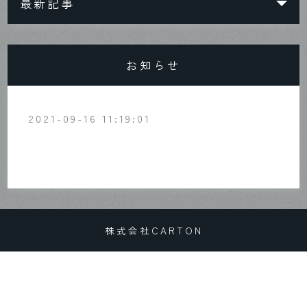
最新記事
お知らせ
2021-09-16 11:19:01
こちらからお店の情報を配信していきます
株式会社CARTON