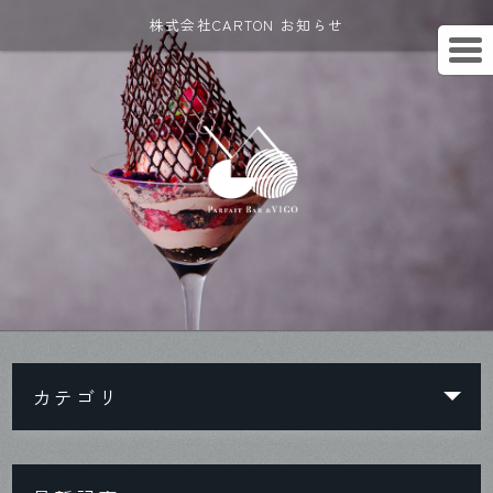
株式会社CARTON お知らせ
カテゴリ