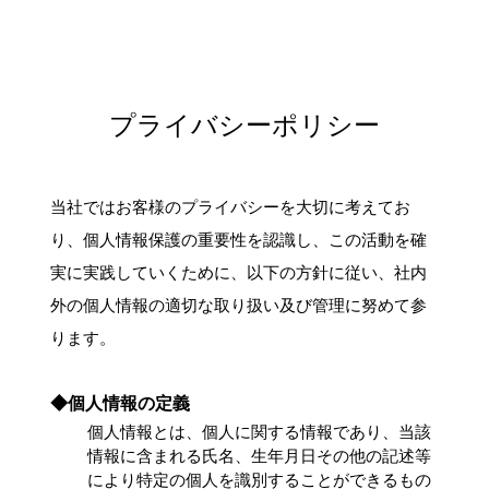
プライバシーポリシー
当社ではお客様のプライバシーを大切に考えてお
り、個人情報保護の重要性を認識し、この活動を確
実に実践していくために、以下の方針に従い、社内
外の個人情報の適切な取り扱い及び管理に努めて参
ります。
◆個人情報の定義
個人情報とは、個人に関する情報であり、当該
情報に含まれる氏名、生年月日その他の記述等
により特定の個人を識別することができるもの